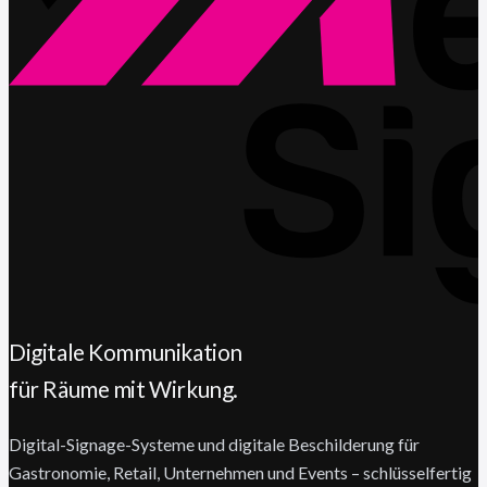
Digitale Kommunikation
für Räume mit Wirkung.
Digital-Signage-Systeme und digitale Beschilderung für
Gastronomie, Retail, Unternehmen und Events – schlüsselfertig