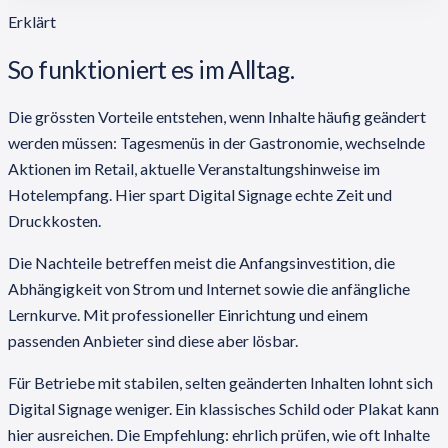
Erklärt
So funktioniert es im Alltag.
Die grössten Vorteile entstehen, wenn Inhalte häufig geändert
werden müssen: Tagesmenüs in der Gastronomie, wechselnde
Aktionen im Retail, aktuelle Veranstaltungshinweise im
Hotelempfang. Hier spart Digital Signage echte Zeit und
Druckkosten.
Die Nachteile betreffen meist die Anfangsinvestition, die
Abhängigkeit von Strom und Internet sowie die anfängliche
Lernkurve. Mit professioneller Einrichtung und einem
passenden Anbieter sind diese aber lösbar.
Für Betriebe mit stabilen, selten geänderten Inhalten lohnt sich
Digital Signage weniger. Ein klassisches Schild oder Plakat kann
hier ausreichen. Die Empfehlung: ehrlich prüfen, wie oft Inhalte