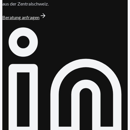
aus der Zentralschweiz.
Beratung anfragen