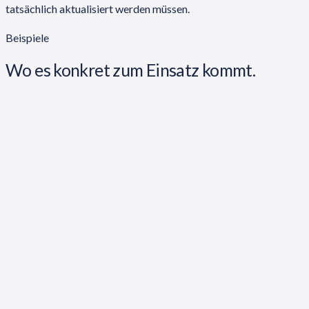
tatsächlich aktualisiert werden müssen.
Beispiele
Wo es konkret zum Einsatz kommt.