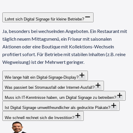
Lohnt sich Digital Signage für kleine Betriebe?
Ja, besonders bei wechselnden Angeboten. Ein Restaurant mit
täglich neuem Mittagsmenü, ein Friseur mit saisonalen
Aktionen oder eine Boutique mit Kollektions-Wechseln
profitiert sofort. Für Betriebe mit stabilen Inhalten (z.B. reine
Wegweisung) ist der Mehrwert geringer.
Wie lange hält ein Digital-Signage-Display?
Was passiert bei Stromausfall oder Internet-Ausfall?
Muss ich IT-Kenntnisse haben, um Digital Signage zu betreiben?
Ist Digital Signage umweltfreundlicher als gedruckte Plakate?
Wie schnell rechnet sich die Investition?