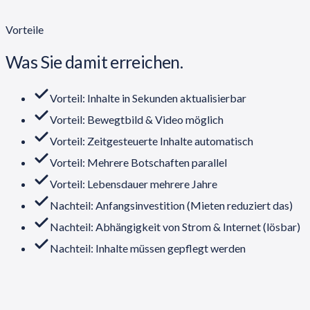
Vorteile
Was Sie damit erreichen.
Vorteil: Inhalte in Sekunden aktualisierbar
Vorteil: Bewegtbild & Video möglich
Vorteil: Zeitgesteuerte Inhalte automatisch
Vorteil: Mehrere Botschaften parallel
Vorteil: Lebensdauer mehrere Jahre
Nachteil: Anfangsinvestition (Mieten reduziert das)
Nachteil: Abhängigkeit von Strom & Internet (lösbar)
Nachteil: Inhalte müssen gepflegt werden