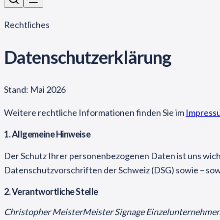
Rechtliches
Datenschutzerklärung
Stand: Mai 2026
Weitere rechtliche Informationen finden Sie im
Impress
1. Allgemeine Hinweise
Der Schutz Ihrer personenbezogenen Daten ist uns wich
Datenschutzvorschriften der Schweiz (DSG) sowie – s
2. Verantwortliche Stelle
Christopher Meister
Meister Signage Einzelunternehme