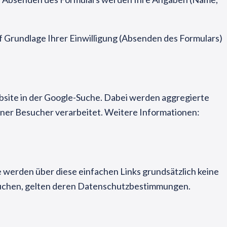
f Grundlage Ihrer Einwilligung (Absenden des Formulars)
bsite in der Google-Suche. Dabei werden aggregierte
ner Besucher verarbeitet. Weitere Informationen:
 werden über diese einfachen Links grundsätzlich keine
besuchen, gelten deren Datenschutzbestimmungen.