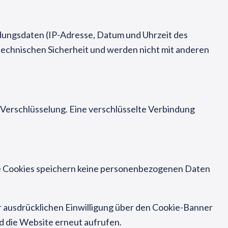
dungsdaten (IP-Adresse, Datum und Uhrzeit des
 technischen Sicherheit und werden nicht mit anderen
-Verschlüsselung. Eine verschlüsselte Verbindung
ese Cookies speichern keine personenbezogenen Daten
er ausdrücklichen Einwilligung über den Cookie-Banner
nd die Website erneut aufrufen.