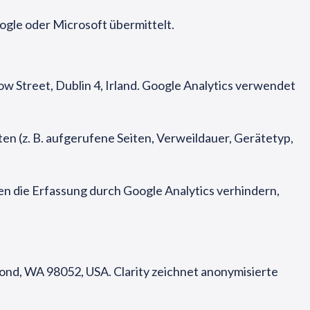
gle oder Microsoft übermittelt.
w Street, Dublin 4, Irland. Google Analytics verwendet
en (z. B. aufgerufene Seiten, Verweildauer, Gerätetyp,
nen die Erfassung durch Google Analytics verhindern,
ond, WA 98052, USA. Clarity zeichnet anonymisierte