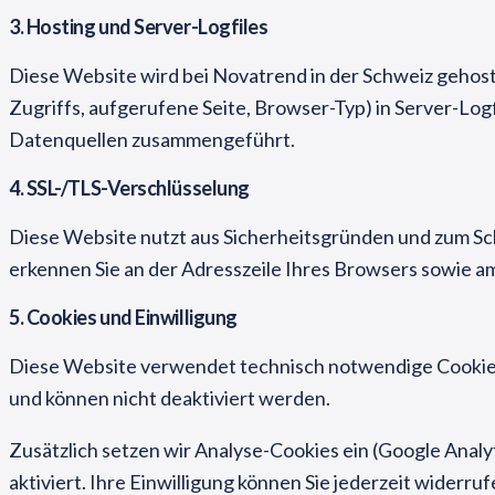
3. Hosting und Server-Logfiles
Diese Website wird bei Novatrend in der Schweiz gehos
Zugriffs, aufgerufene Seite, Browser-Typ) in Server-Log
Datenquellen zusammengeführt.
4. SSL-/TLS-Verschlüsselung
Diese Website nutzt aus Sicherheitsgründen und zum Sch
erkennen Sie an der Adresszeile Ihres Browsers sowie a
5. Cookies und Einwilligung
Diese Website verwendet technisch notwendige Cookies,
und können nicht deaktiviert werden.
Zusätzlich setzen wir Analyse-Cookies ein (Google Analy
aktiviert. Ihre Einwilligung können Sie jederzeit wider