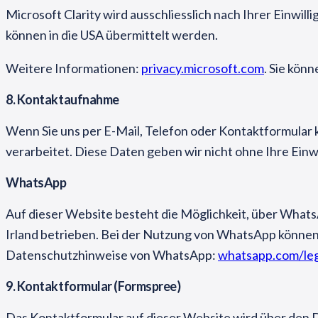
Microsoft Clarity wird ausschliesslich nach Ihrer Einwi
können in die USA übermittelt werden.
Weitere Informationen:
privacy.microsoft.com
. Sie kön
8. Kontaktaufnahme
Wenn Sie uns per E-Mail, Telefon oder Kontaktformular 
verarbeitet. Diese Daten geben wir nicht ohne Ihre Einwi
WhatsApp
Auf dieser Website besteht die Möglichkeit, über What
Irland betrieben. Bei der Nutzung von WhatsApp können
Datenschutzhinweise von WhatsApp:
whatsapp.com/leg
9. Kontaktformular (Formspree)
Das Kontaktformular auf dieser Website wird über den 