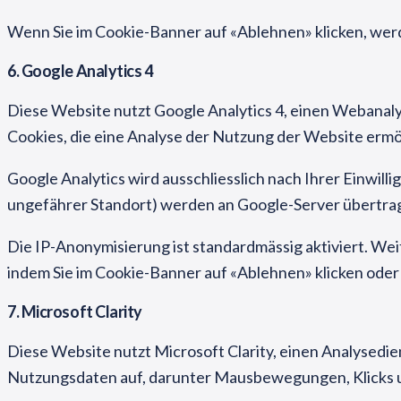
Wenn Sie im Cookie-Banner auf «Ablehnen» klicken, werd
6. Google Analytics 4
Diese Website nutzt Google Analytics 4, einen Webanaly
Cookies, die eine Analyse der Nutzung der Website er
Google Analytics wird ausschliesslich nach Ihrer Einwill
ungefährer Standort) werden an Google-Server übertrag
Die IP-Anonymisierung ist standardmässig aktiviert. We
indem Sie im Cookie-Banner auf «Ablehnen» klicken oder
7. Microsoft Clarity
Diese Website nutzt Microsoft Clarity, einen Analysedi
Nutzungsdaten auf, darunter Mausbewegungen, Klicks u