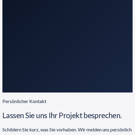
Persönlicher Kontakt
Lassen Sie uns Ihr Projekt besprechen.
Schildern Sie kurz, was Sie vorhaben. Wir melden uns persönlich