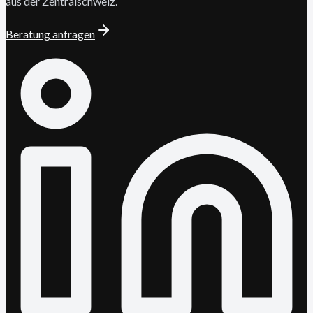
aus der Zentralschweiz.
Beratung anfragen