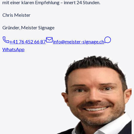
mit einer klaren Empfehlung – innert 24 Stunden.
Chris Meister
Gründer, Meister Signage
+41 76 452 66 87
info@meister-signage.ch
WhatsApp