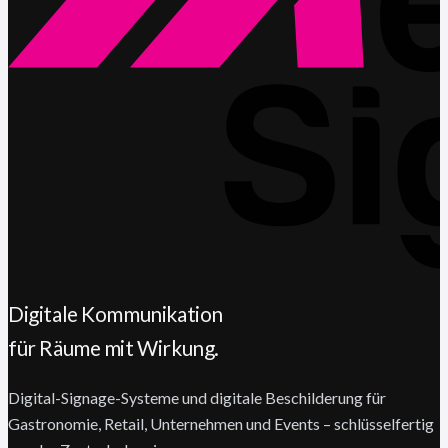
Digitale Kommunikation
für Räume mit Wirkung.
Digital-Signage-Systeme und digitale Beschilderung für
Gastronomie, Retail, Unternehmen und Events – schlüsselfertig